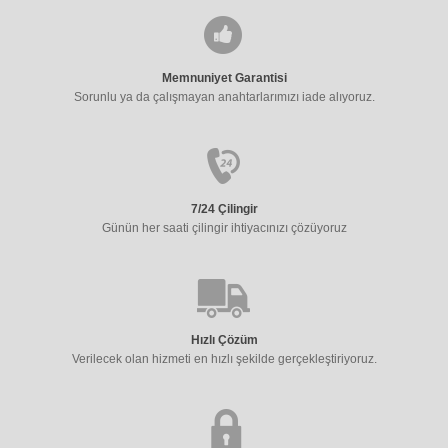
Memnuniyet Garantisi
Sorunlu ya da çalışmayan anahtarlarımızı iade alıyoruz.
7/24 Çilingir
Günün her saati çilingir ihtiyacınızı çözüyoruz
Hızlı Çözüm
Verilecek olan hizmeti en hızlı şekilde gerçekleştiriyoruz.