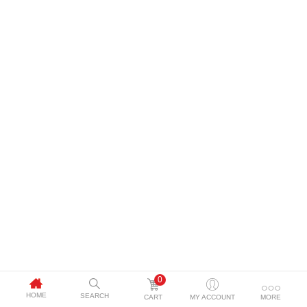
0
HOME
SEARCH
CART
MY ACCOUNT
MORE